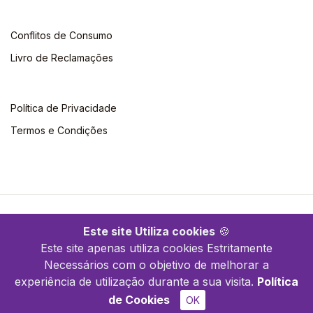
Conflitos de Consumo
Livro de Reclamações
Política de Privacidade
Termos e Condições
©2026 Quimera. Todos os direitos reservados
Este site Utiliza cookies
🍪
Este site apenas utiliza cookies Estritamente
Necessários com o objetivo de melhorar a
experiência de utilização durante a sua visita.
Política
de Cookies
OK