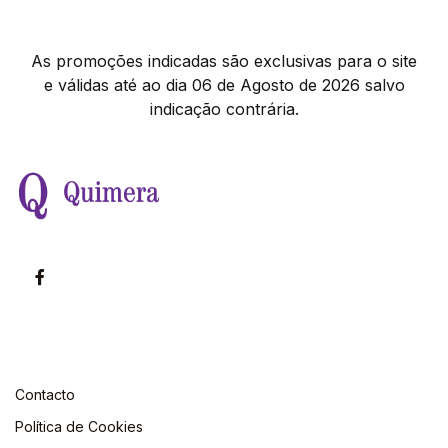
As promoções indicadas são exclusivas para o site
e válidas até ao dia 06 de Agosto de 2026 salvo
indicação contrária.
Contacto
Política de Cookies