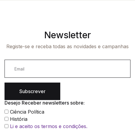
Newsletter
Registe-se e receba todas as novidades e campanhas
Subscrever
Desejo Receber newsletters sobre:
Ciência Política
História
Li e aceito os termos e condições.