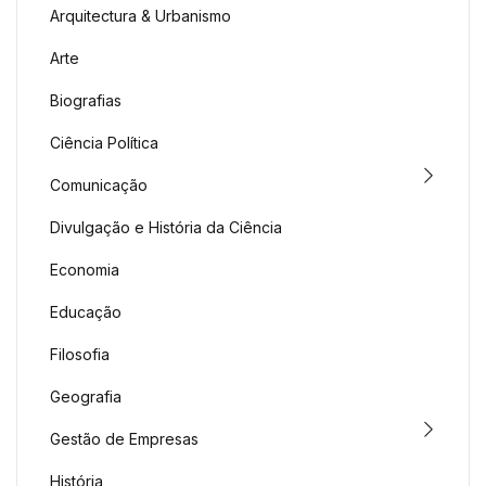
Arquitectura & Urbanismo
Arte
Biografias
Ciência Política
Comunicação
Divulgação e História da Ciência
Economia
Educação
Filosofia
Geografia
Gestão de Empresas
História