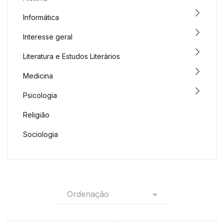
Informática
Interesse geral
Literatura e Estudos Literários
Medicina
Psicologia
Religião
Sociologia
Ordenação