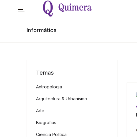
Informática
Temas
Antropologia
Arquitectura & Urbanismo
Arte
Biografias
Ciência Política