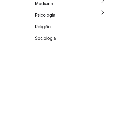
Medicina
Psicologia
Religião
Sociologia