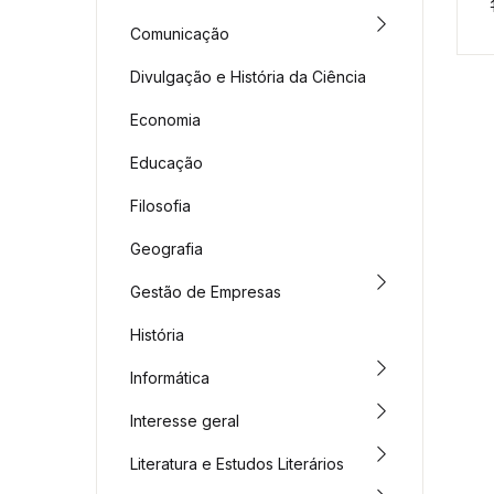
Comunicação
Divulgação e História da Ciência
Economia
Educação
Filosofia
Geografia
Gestão de Empresas
História
Informática
Interesse geral
Literatura e Estudos Literários