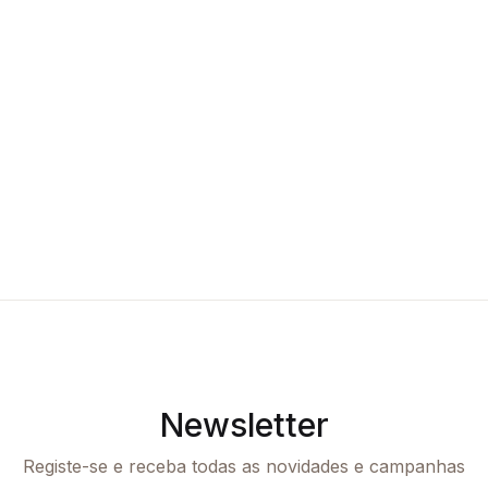
Newsletter
Registe-se e receba todas as novidades e campanhas