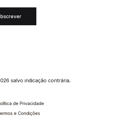
bscrever
026 salvo indicação contrária.
olítica de Privacidade
ermos e Condições