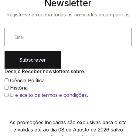
Newsletter
Registe-se e receba todas as novidades e campanhas
Subscrever
Desejo Receber newsletters sobre:
Ciência Política
História
Li e aceito os termos e condições.
As promoções indicadas são exclusivas para o site
e válidas até ao dia 08 de Agosto de 2026 salvo