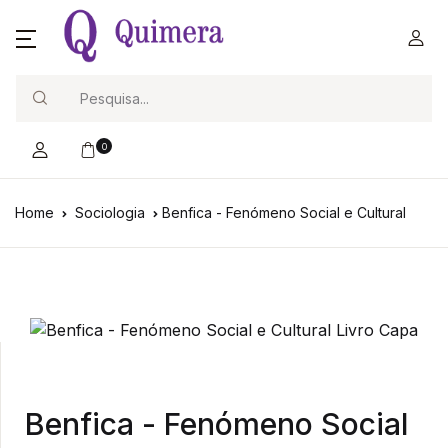
Search
0
Home
Sociologia
Benfica - Fenómeno Social e Cultural
Benfica - Fenómeno Social