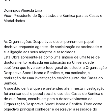
Domingos Almeida Lima
Vice- Presidente do Sport Lisboa e Benfica para as Casas e
Modalidades
As Organizações Desportivas desempenham um papel
decisivo enquanto agentes de socialização na sociedade e
sua ligação aos seus adeptos e associados.
Esta Obra apresenta-se como uma síntese de uma tese de
doutoramento realizada em Educação na Universidade
Lusófona que teve como foco geral de estudo, a Organização
Desportiva Sport Lisboa e Benfica e, em particular, a
realização de uma investigação empírica junto das Casas do
Benfica.
A questão central que se pretendeu aferir nesta investigação
foi analisar qual o papel social e uso das Casas do Benfica e
de que forma, contribuem para o desenvolvimento da
Organização Desportiva Sport Lisboa e Benfica. Teve como
objectivo principal conhecer e descrever a realidade do