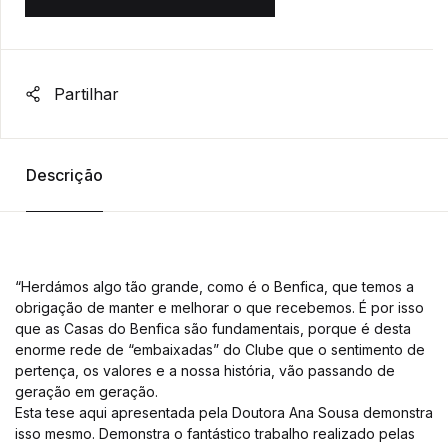
Partilhar
Descrição
“Herdámos algo tão grande, como é o Benfica, que temos a
obrigação de manter e melhorar o que recebemos. É por isso
que as Casas do Benfica são fundamentais, porque é desta
enorme rede de “embaixadas” do Clube que o sentimento de
pertença, os valores e a nossa história, vão passando de
geração em geração.
Esta tese aqui apresentada pela Doutora Ana Sousa demonstra
isso mesmo. Demonstra o fantástico trabalho realizado pelas