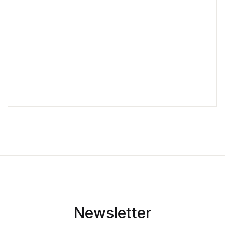
Newsletter