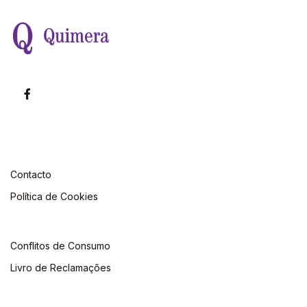
Contacto
Política de Cookies
Conflitos de Consumo
Livro de Reclamações