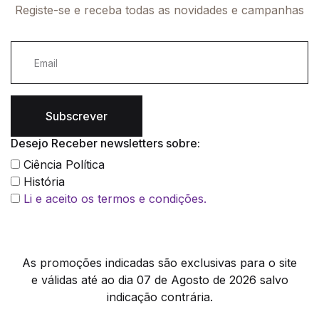
Registe-se e receba todas as novidades e campanhas
Subscrever
Desejo Receber newsletters sobre:
Ciência Política
História
Li e aceito os termos e condições.
As promoções indicadas são exclusivas para o site
e válidas até ao dia 07 de Agosto de 2026 salvo
indicação contrária.