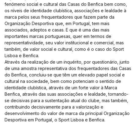
fenómeno social e cultural das Casas do Benfica bem como,
os níveis de identidade clubística, associações e lealdade à
marca pelos seus frequentadores que fazem parte da
Organização Desportiva que, em Portugal, tem mais
associados, adeptos e casas. E que é uma das mais
importantes marcas portuguesas, quer em termos de
representatividade, seu valor institucional e comercial, mas
também, de valor social e cultural, como é o caso do Sport
Lisboa e Benfica.
Através da realização de um inquérito, por questionário, junto
de uma amostra representativa dos frequentadores das Casas
do Benfica, concluiu-se que têm um elevado papel social e
cultural na sociedade, bem como potenciam o sentido de
identidade clubística, através de um forte valor à Marca
Benfica, através das suas associações e lealdade, tornando-
se decisivas para a sustentação atual do clube, mas também,
contribuindo decisivamente para a valorização e
desenvolvimento do valor de marca da principal Organização
Desportiva em Portugal, o Sport Lisboa e Benfica.