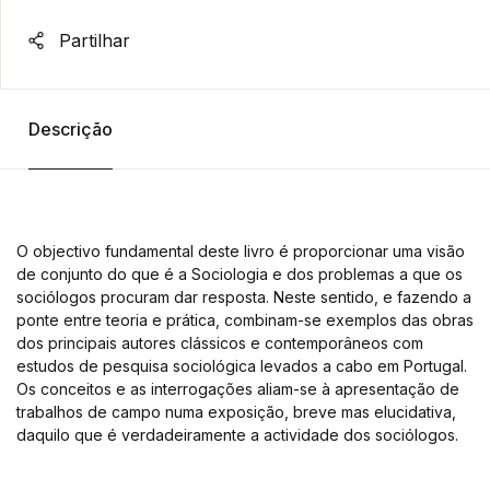
Partilhar
Descrição
O objectivo fundamental deste livro é proporcionar uma visão
de conjunto do que é a Sociologia e dos problemas a que os
sociólogos procuram dar resposta. Neste sentido, e fazendo a
ponte entre teoria e prática, combinam-se exemplos das obras
dos principais autores clássicos e contemporâneos com
estudos de pesquisa sociológica levados a cabo em Portugal.
Os conceitos e as interrogações aliam-se à apresentação de
trabalhos de campo numa exposição, breve mas elucidativa,
daquilo que é verdadeiramente a actividade dos sociólogos.