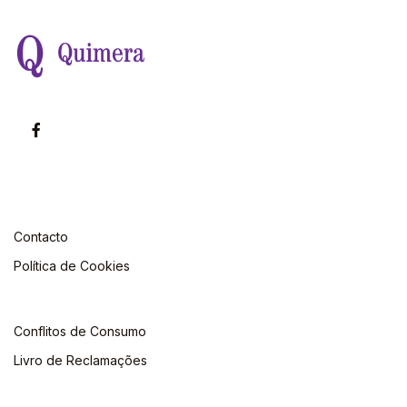
Contacto
Política de Cookies
Conflitos de Consumo
Livro de Reclamações