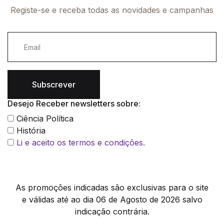
Registe-se e receba todas as novidades e campanhas
Subscrever
Desejo Receber newsletters sobre:
Ciência Política
História
Li e aceito os termos e condições.
As promoções indicadas são exclusivas para o site
e válidas até ao dia 06 de Agosto de 2026 salvo
indicação contrária.