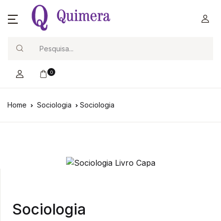
Search
0
Home
Sociologia
Sociologia
Sociologia