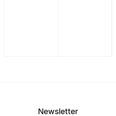
Newsletter