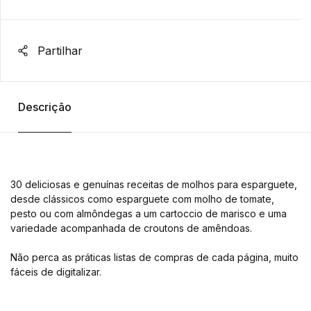
Partilhar
Descrição
30 deliciosas e genuínas receitas de molhos para esparguete,
desde clássicos como esparguete com molho de tomate,
pesto ou com almôndegas a um cartoccio de marisco e uma
variedade acompanhada de croutons de amêndoas.
Não perca as práticas listas de compras de cada página, muito
fáceis de digitalizar.