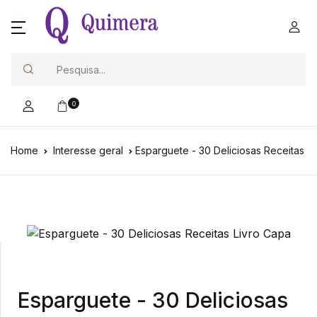
Search
0
Home
Interesse geral
Esparguete - 30 Deliciosas Receitas
Esparguete - 30 Deliciosas