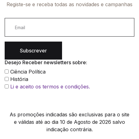
Registe-se e receba todas as novidades e campanhas
Subscrever
Desejo Receber newsletters sobre:
Ciência Política
História
Li e aceito os termos e condições.
As promoções indicadas são exclusivas para o site
e válidas até ao dia 10 de Agosto de 2026 salvo
indicação contrária.