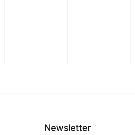
Newsletter