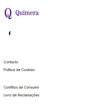
Contacto
Política de Cookies
Conflitos de Consumo
Livro de Reclamações