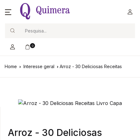
Search
0
Home
Interesse geral
Arroz - 30 Deliciosas Receitas
Arroz - 30 Deliciosas