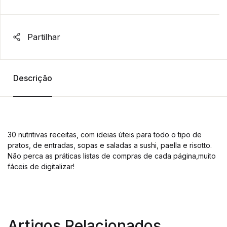
Partilhar
Descrição
30 nutritivas receitas, com ideias úteis para todo o tipo de
pratos, de entradas, sopas e saladas a sushi, paella e risotto.
Não perca as práticas listas de compras de cada página,muito
fáceis de digitalizar!
Artigos Relacionados