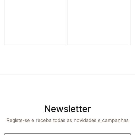
Newsletter
Registe-se e receba todas as novidades e campanhas