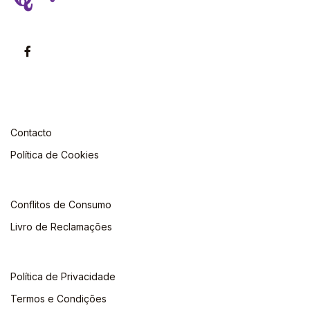
Contacto
Política de Cookies
Conflitos de Consumo
Livro de Reclamações
Política de Privacidade
Termos e Condições