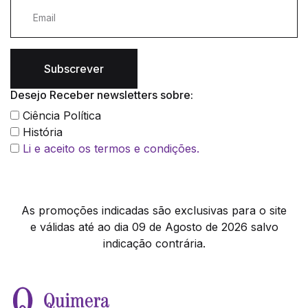
Subscrever
Desejo Receber newsletters sobre:
Ciência Política
História
Li e aceito os termos e condições.
As promoções indicadas são exclusivas para o site
e válidas até ao dia 09 de Agosto de 2026 salvo
indicação contrária.