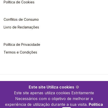
Política de Cookies
Conflitos de Consumo
Livro de Reclamações
Política de Privacidade
Termos e Condições
©2026 Quimera. Todos os direitos reservados
Este site Utiliza cookies
🍪
Este site apenas utiliza cookies Estritamente
Necessários com o objetivo de melhorar a
experiência de utilização durante a sua visita.
Política