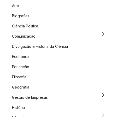
Arte
Biografias
Ciência Política
Comunicação
Divulgação e História da Ciência
Economia
Educação
Filosofia
Geografia
Gestão de Empresas
História