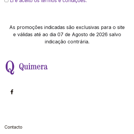
Li e aceito os termos e condições.
As promoções indicadas são exclusivas para o site
e válidas até ao dia 07 de Agosto de 2026 salvo
indicação contrária.
Contacto