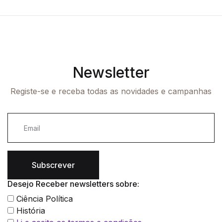
Newsletter
Registe-se e receba todas as novidades e campanhas
Subscrever
Desejo Receber newsletters sobre:
Ciência Política
História