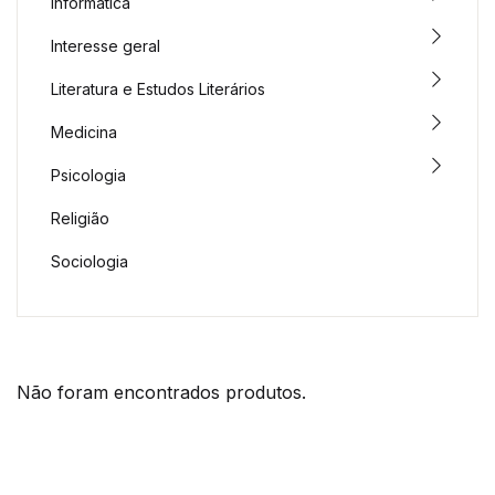
Informática
Interesse geral
Literatura e Estudos Literários
Medicina
Psicologia
Religião
Sociologia
Não foram encontrados produtos.