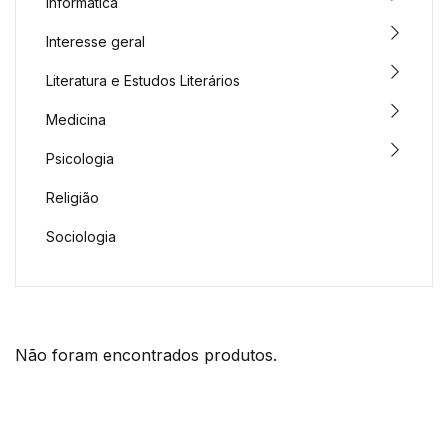
Informática
Interesse geral
Literatura e Estudos Literários
Medicina
Psicologia
Religião
Sociologia
Não foram encontrados produtos.