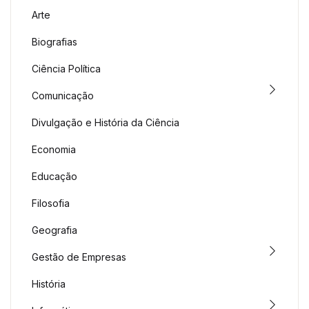
Arte
Biografias
Ciência Política
Comunicação
Divulgação e História da Ciência
Economia
Educação
Filosofia
Geografia
Gestão de Empresas
História