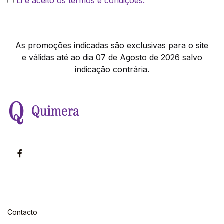
Li e aceito os termos e condições.
As promoções indicadas são exclusivas para o site
e válidas até ao dia 07 de Agosto de 2026 salvo
indicação contrária.
Contacto