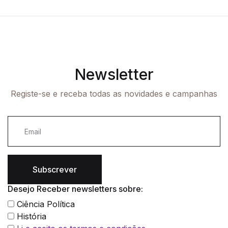
Newsletter
Registe-se e receba todas as novidades e campanhas
Subscrever
Desejo Receber newsletters sobre:
Ciência Política
História