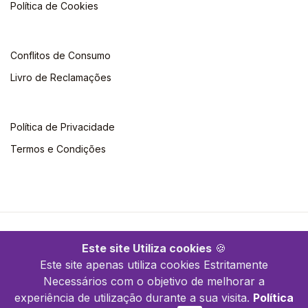
Política de Cookies
Conflitos de Consumo
Livro de Reclamações
Política de Privacidade
Termos e Condições
©2026 Quimera. Todos os direitos reservados
Este site Utiliza cookies
🍪
Este site apenas utiliza cookies Estritamente
Necessários com o objetivo de melhorar a
experiência de utilização durante a sua visita.
Política