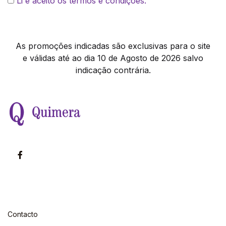
Li e aceito os termos e condições.
As promoções indicadas são exclusivas para o site
e válidas até ao dia 10 de Agosto de 2026 salvo
indicação contrária.
Contacto