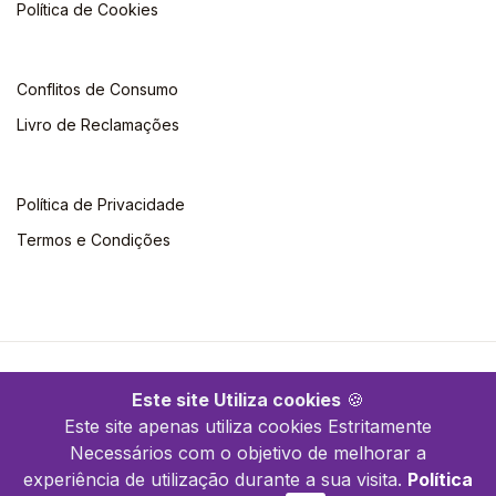
Política de Cookies
Conflitos de Consumo
Livro de Reclamações
Política de Privacidade
Termos e Condições
©2026 Quimera. Todos os direitos reservados
Este site Utiliza cookies
🍪
Este site apenas utiliza cookies Estritamente
Necessários com o objetivo de melhorar a
experiência de utilização durante a sua visita.
Política