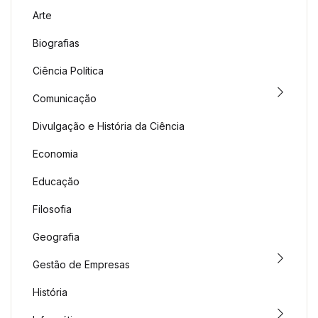
Arte
Biografias
Ciência Política
Comunicação
Divulgação e História da Ciência
Economia
Educação
Filosofia
Geografia
Gestão de Empresas
História