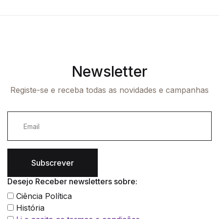
Newsletter
Registe-se e receba todas as novidades e campanhas
Subscrever
Desejo Receber newsletters sobre:
Ciência Política
História