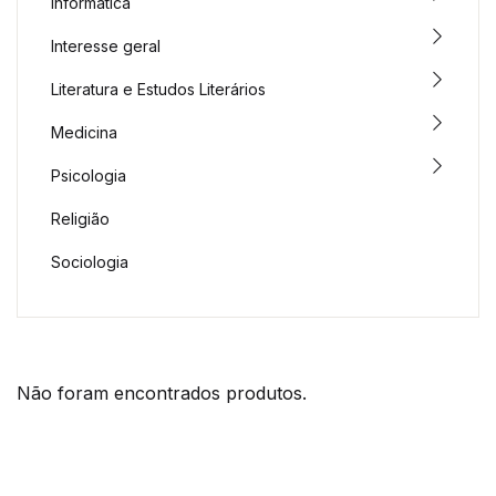
Informática
Interesse geral
Literatura e Estudos Literários
Medicina
Psicologia
Religião
Sociologia
Não foram encontrados produtos.