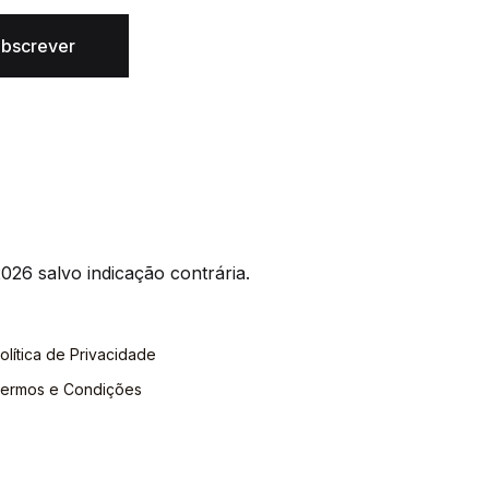
bscrever
026 salvo indicação contrária.
olítica de Privacidade
ermos e Condições