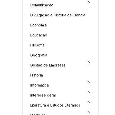
Comunicação
Divulgação e História da Ciência
Economia
Educação
Filosofia
Geografia
Gestão de Empresas
História
Informática
Interesse geral
Literatura e Estudos Literários