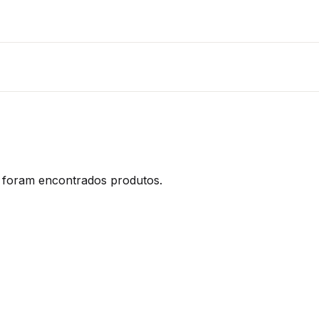
foram encontrados produtos.