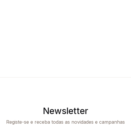
Newsletter
Registe-se e receba todas as novidades e campanhas