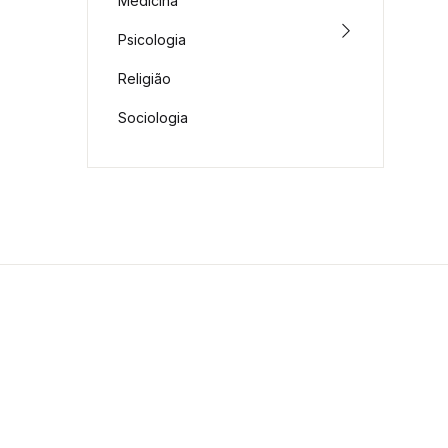
Medicina
Psicologia
Religião
Sociologia