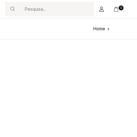
0
Search
Home