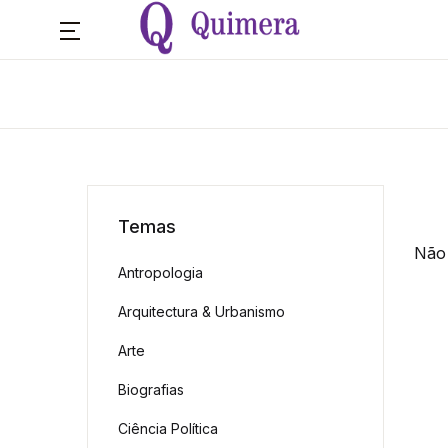
Temas
Não 
Antropologia
Arquitectura & Urbanismo
Arte
Biografias
Ciência Política