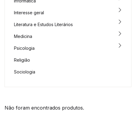
Informática
Interesse geral
Literatura e Estudos Literários
Medicina
Psicologia
Religião
Sociologia
Não foram encontrados produtos.