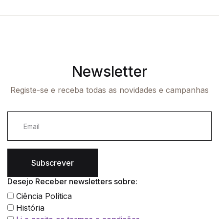
Newsletter
Registe-se e receba todas as novidades e campanhas
Subscrever
Desejo Receber newsletters sobre:
Ciência Política
História