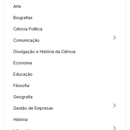
Arte
Biografias
Ciência Política
Comunicação
Divulgação e História da Ciência
Economia
Educação
Filosofia
Geografia
Gestão de Empresas
História