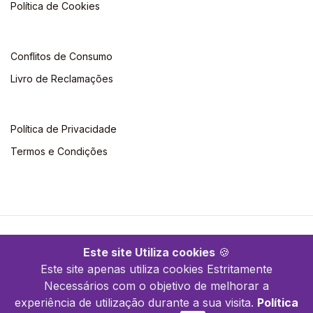
Política de Cookies
Conflitos de Consumo
Livro de Reclamações
Política de Privacidade
Termos e Condições
©2026 Quimera. Todos os direitos reservados
Este site Utiliza cookies
🍪
Este site apenas utiliza cookies Estritamente
Necessários com o objetivo de melhorar a
experiência de utilização durante a sua visita.
Política