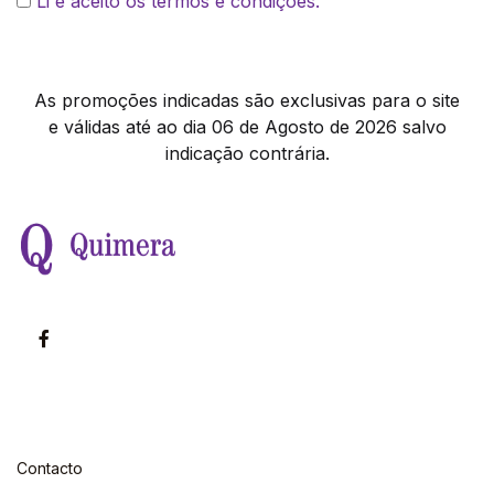
Li e aceito os termos e condições.
As promoções indicadas são exclusivas para o site
e válidas até ao dia 06 de Agosto de 2026 salvo
indicação contrária.
Contacto