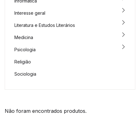
Informática
Interesse geral
Literatura e Estudos Literários
Medicina
Psicologia
Religião
Sociologia
Não foram encontrados produtos.