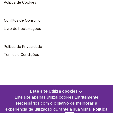
Política de Cookies
Conflitos de Consumo
Livro de Reclamações
Política de Privacidade
Termos e Condições
©2026 Quimera. Todos os direitos reservados
Este site Utiliza cookies
🍪
Este site apenas utiliza cookies Estritamente
Necessários com o objetivo de melhorar a
experiência de utilização durante a sua visita.
Política