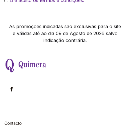
Li e aceito os termos e condições.
As promoções indicadas são exclusivas para o site
e válidas até ao dia 09 de Agosto de 2026 salvo
indicação contrária.
Contacto