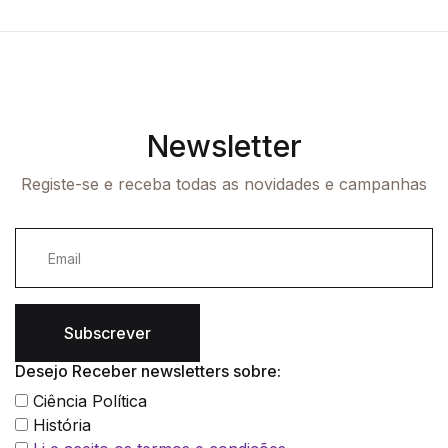
Newsletter
Registe-se e receba todas as novidades e campanhas
Subscrever
Desejo Receber newsletters sobre:
Ciência Política
História