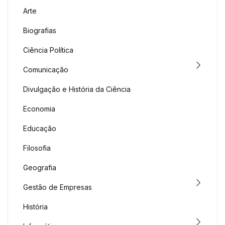
Arte
Biografias
Ciência Política
Comunicação
Divulgação e História da Ciência
Economia
Educação
Filosofia
Geografia
Gestão de Empresas
História