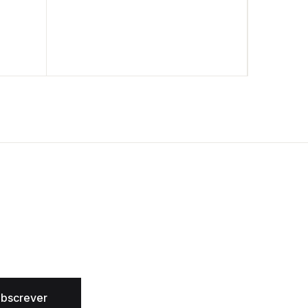
bscrever