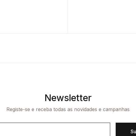
Newsletter
Registe-se e receba todas as novidades e campanhas
Su