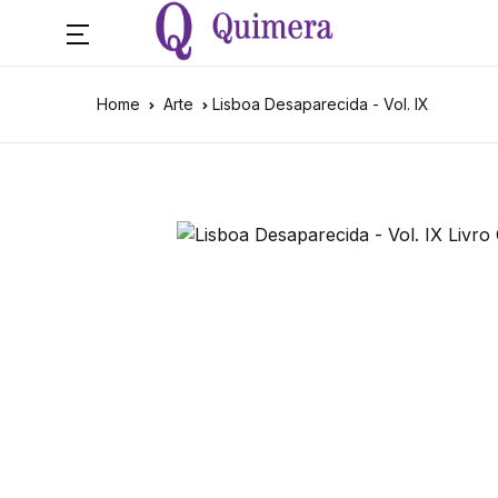
Home
Arte
Lisboa Desaparecida - Vol. IX