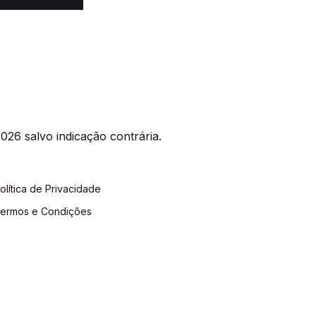
026 salvo indicação contrária.
olítica de Privacidade
ermos e Condições