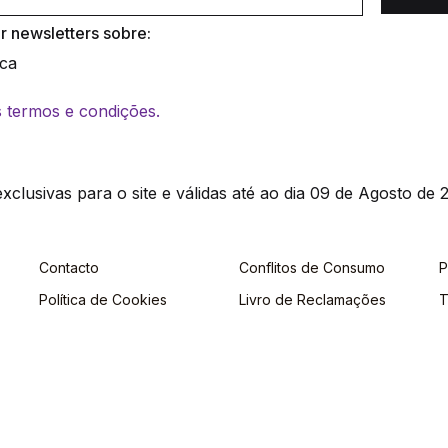
 newsletters sobre:
ica
os termos e condições.
clusivas para o site e válidas até ao dia 09 de Agosto de 2
Contacto
Conflitos de Consumo
P
Política de Cookies
Livro de Reclamações
T