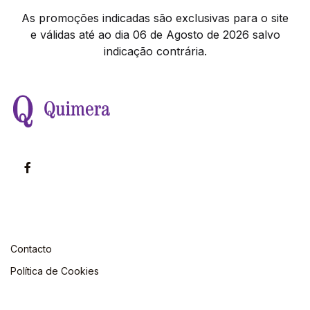
As promoções indicadas são exclusivas para o site
e válidas até ao dia 06 de Agosto de 2026 salvo
indicação contrária.
Contacto
Política de Cookies