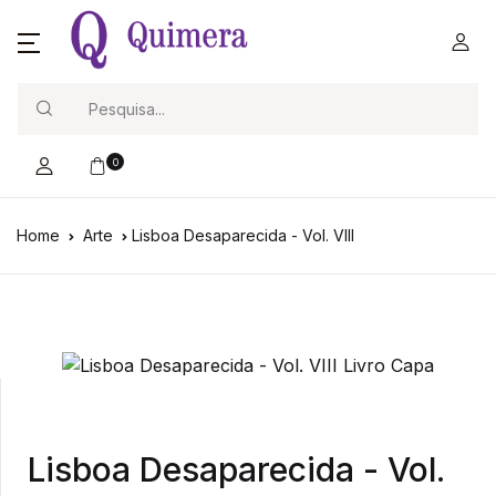
Search
0
Home
Arte
Lisboa Desaparecida - Vol. VIII
Lisboa Desaparecida - Vol.