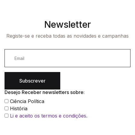
Newsletter
Registe-se e receba todas as novidades e campanhas
Subscrever
Desejo Receber newsletters sobre:
Ciência Política
História
Li e aceito os termos e condições.