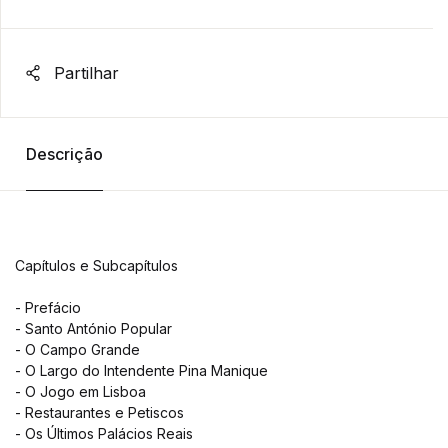
Partilhar
Descrição
Capítulos e Subcapítulos
- Prefácio
- Santo António Popular
- O Campo Grande
- O Largo do Intendente Pina Manique
- O Jogo em Lisboa
- Restaurantes e Petiscos
- Os Últimos Palácios Reais