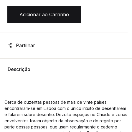
Adicionar ao Carrinho
Partilhar
Descrição
Cerca de duzentas pessoas de mais de vinte países
encontraram-se em Lisboa com o único intuito de desenharem
e falarem sobre desenho. Dezoito espaços no Chiado e zonas
envolventes foram objecto da observação e do registo por
parte dessas pessoas, que usam regularmente o caderno