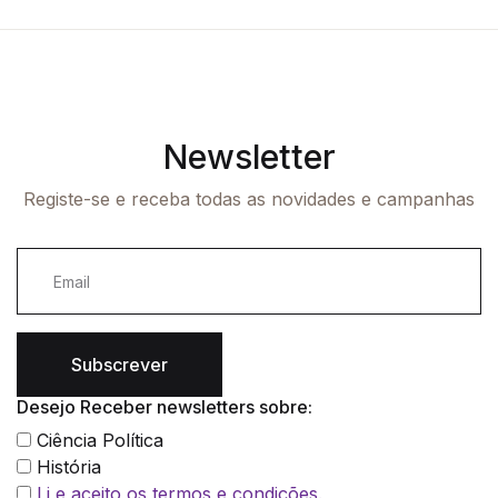
Newsletter
Registe-se e receba todas as novidades e campanhas
Subscrever
Desejo Receber newsletters sobre:
Ciência Política
História
Li e aceito os termos e condições.