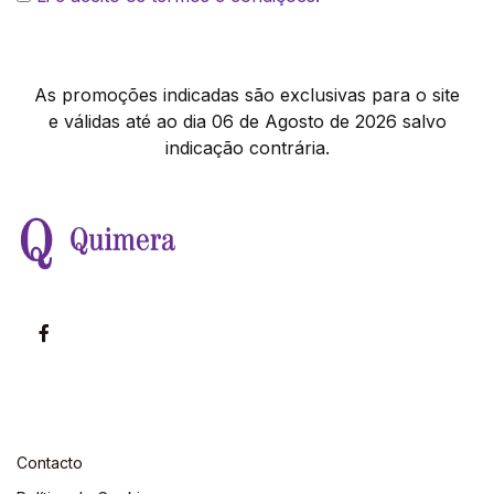
As promoções indicadas são exclusivas para o site
e válidas até ao dia 06 de Agosto de 2026 salvo
indicação contrária.
Contacto