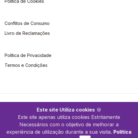
Política de Cookies
Conflitos de Consumo
Livro de Reclamações
Política de Privacidade
Termos e Condições
©2026 Quimera. Todos os direitos reservados
Este site Utiliza cookies
🍪
Este site apenas utiliza cookies Estritamente
Necessários com o objetivo de melhorar a
experiência de utilização durante a sua visita.
Política