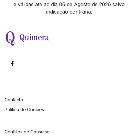
e válidas até ao dia 06 de Agosto de 2026 salvo
indicação contrária.
Contacto
Política de Cookies
Conflitos de Consumo