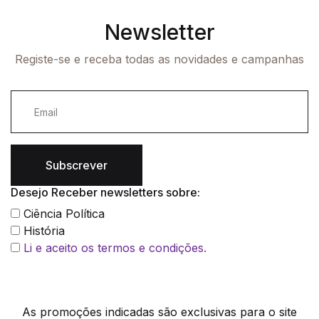
Newsletter
Registe-se e receba todas as novidades e campanhas
Subscrever
Desejo Receber newsletters sobre:
Ciência Política
História
Li e aceito os termos e condições.
As promoções indicadas são exclusivas para o site