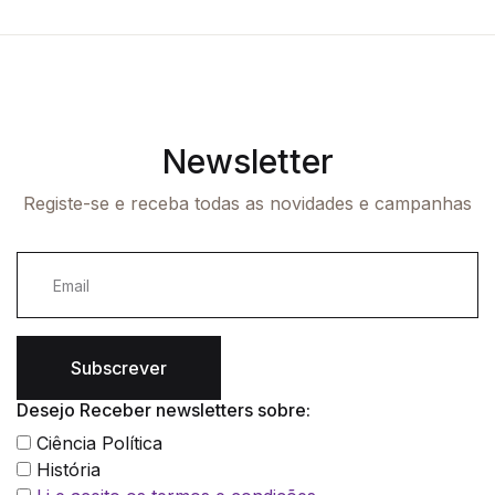
Newsletter
Registe-se e receba todas as novidades e campanhas
Subscrever
Desejo Receber newsletters sobre:
Ciência Política
História