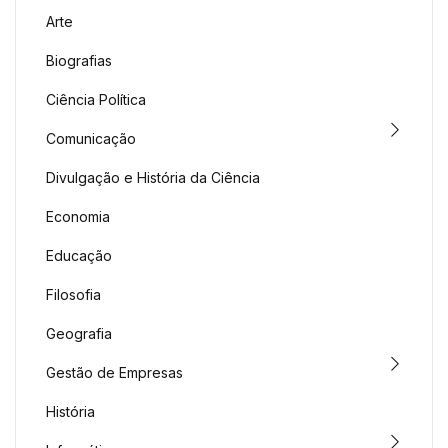
Arte
Biografias
Ciência Política
Comunicação
Divulgação e História da Ciência
Economia
Educação
Filosofia
Geografia
Gestão de Empresas
História