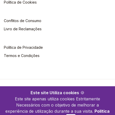
Política de Cookies
Conflitos de Consumo
Livro de Reclamações
Política de Privacidade
Termos e Condições
©2026 Quimera. Todos os direitos reservados
Este site Utiliza cookies
🍪
Este site apenas utiliza cookies Estritamente
Necessários com o objetivo de melhorar a
experiência de utilização durante a sua visita.
Política