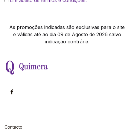
Li e aceito os termos e condições.
As promoções indicadas são exclusivas para o site
e válidas até ao dia 09 de Agosto de 2026 salvo
indicação contrária.
Contacto