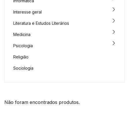
Informática
Interesse geral
Literatura e Estudos Literários
Medicina
Psicologia
Religião
Sociologia
Não foram encontrados produtos.