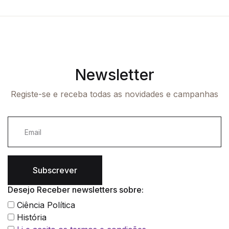
Newsletter
Registe-se e receba todas as novidades e campanhas
Subscrever
Desejo Receber newsletters sobre:
Ciência Política
História