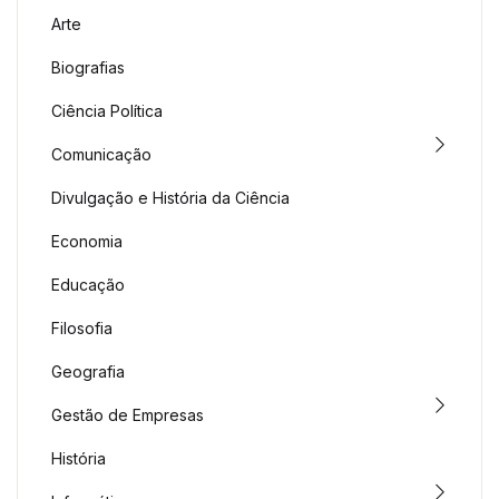
Arte
Biografias
Ciência Política
Comunicação
Divulgação e História da Ciência
Economia
Educação
Filosofia
Geografia
Gestão de Empresas
História