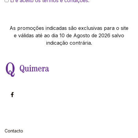
Li e aceito os termos e condições.
As promoções indicadas são exclusivas para o site
e válidas até ao dia 10 de Agosto de 2026 salvo
indicação contrária.
Contacto