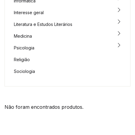
Informática
Interesse geral
Literatura e Estudos Literários
Medicina
Psicologia
Religião
Sociologia
Não foram encontrados produtos.