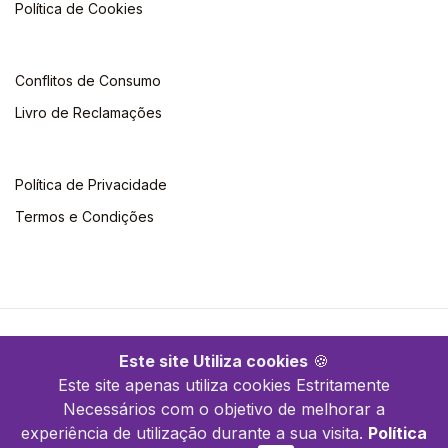
Política de Cookies
Conflitos de Consumo
Livro de Reclamações
Política de Privacidade
Termos e Condições
©2026 Quimera. Todos os direitos reservados
Este site Utiliza cookies
🍪
Este site apenas utiliza cookies Estritamente
Necessários com o objetivo de melhorar a
experiência de utilização durante a sua visita.
Política