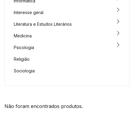
Informática
Interesse geral
Literatura e Estudos Literários
Medicina
Psicologia
Religião
Sociologia
Não foram encontrados produtos.