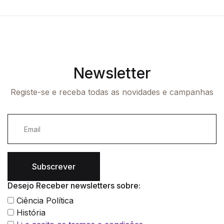
Newsletter
Registe-se e receba todas as novidades e campanhas
Subscrever
Desejo Receber newsletters sobre:
Ciência Política
História