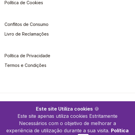
Política de Cookies
Conflitos de Consumo
Livro de Reclamações
Política de Privacidade
Termos e Condições
©2026 Quimera. Todos os direitos reservados
Este site Utiliza cookies
🍪
Este site apenas utiliza cookies Estritamente
Necessários com o objetivo de melhorar a
experiência de utilização durante a sua visita.
Política