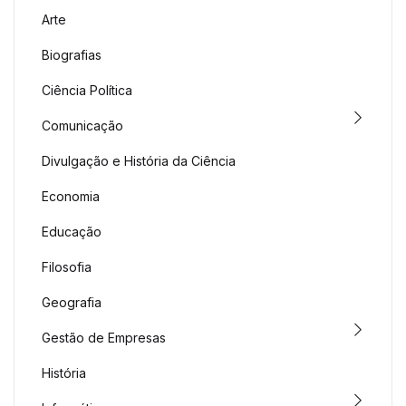
Arte
Biografias
Ciência Política
Comunicação
Divulgação e História da Ciência
Economia
Educação
Filosofia
Geografia
Gestão de Empresas
História