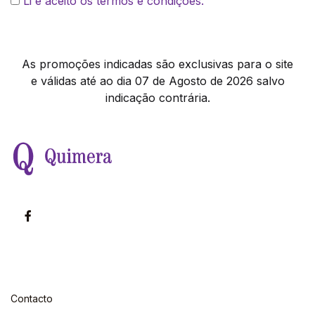
Li e aceito os termos e condições.
As promoções indicadas são exclusivas para o site
e válidas até ao dia 07 de Agosto de 2026 salvo
indicação contrária.
Contacto